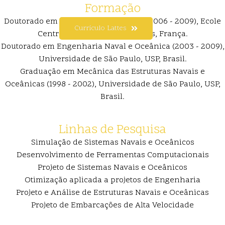
Formação
Doutorado em Engenharia Mecânica (2006 - 2009), Ecole
Currículo Lattes
Centrale de Nantes, EC/Nantes, França.
Doutorado em Engenharia Naval e Oceânica (2003 - 2009),
Universidade de São Paulo, USP, Brasil.
Graduação em Mecânica das Estruturas Navais e
Oceânicas (1998 - 2002), Universidade de São Paulo, USP,
Brasil.
Linhas de Pesquisa
Simulação de Sistemas Navais e Oceânicos
Desenvolvimento de Ferramentas Computacionais
Projeto de Sistemas Navais e Oceânicos
Otimização aplicada a projetos de Engenharia
Projeto e Análise de Estruturas Navais e Oceânicas
Projeto de Embarcações de Alta Velocidade