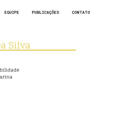
EQUIPE
PUBLICAÇÕES
CONTATO
Da Silva
bilidade
tarina