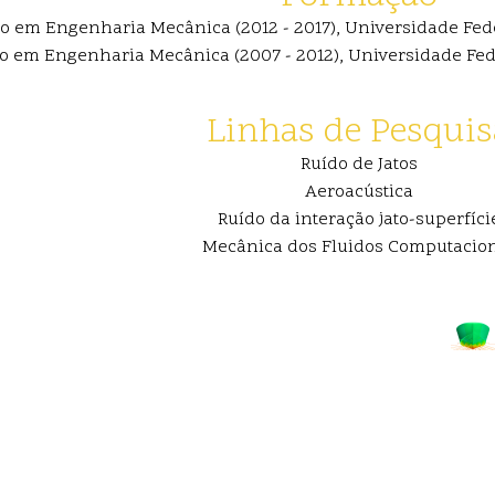
o em Engenharia Mecânica (2012 - 2017), Universidade Feder
 em Engenharia Mecânica (2007 - 2012), Universidade Feder
Linhas de Pesquis
Ruído de Jatos
Aeroacústica
Ruído da interação jato-superfíci
Mecânica dos Fluidos Computacio